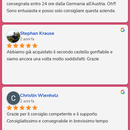
consegnata entro 24 ore dalla Germania all'Austria. Oh!!! 
Sono entusiasta e posso solo consigliare questa azienda. 
Grazie, sei fantastico.
Stephan Krause
2 anni fa
Abbiamo già acquistato il secondo castello gonfiabile e 
siamo ancora una volta molto soddisfatti. Grazie
Christin Wienholz
2 anni fa
Grazie per il consiglio competente e il supporto. 
Consigliatissimo e consegnabile in brevissimo tempo