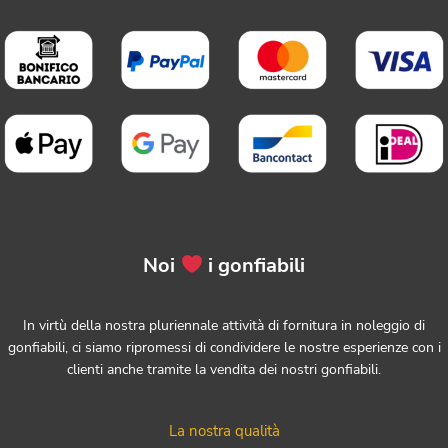
Noi
i gonfiabili
In virtù della nostra pluriennale attività di fornitura in noleggio di
gonfiabili, ci siamo ripromessi di condividere le nostre esperienze con i
clienti anche tramite la vendita dei nostri gonfiabili.
La nostra qualità