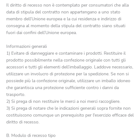
Il diritto di recesso non è contemplato per consumatori che alla
data di stipula del contratto non appartengano a uno stato
membro dell’Unione europea e la cui residenza e indirizzo di
consegna al momento della stipula del contratto siano situati
fuori dai confini dell’Unione europea.
Informazioni generali
1) Evitare di danneggiare e contaminare i prodotti. Restituire il
prodotto possibilmente nella confezione originale con tutti gli
accessori e tutti gli elementi dell’imballaggio. Laddove necessario,
utilizzare un involucro di protezione per la spedizione. Se non si
possiede più la confezione originale, utilizzare un imballo idoneo
che garantisca una protezione sufficiente contro i danni da
trasporto.
2) Si prega di non restituire le merci a noi merci raccogliere.
3) Si prega di notare che le indicazioni generali sopra fornite non
costituiscono comunque un prerequisito per l'esercizio efficace del
diritto di recesso.
B. Modulo di recesso tipo