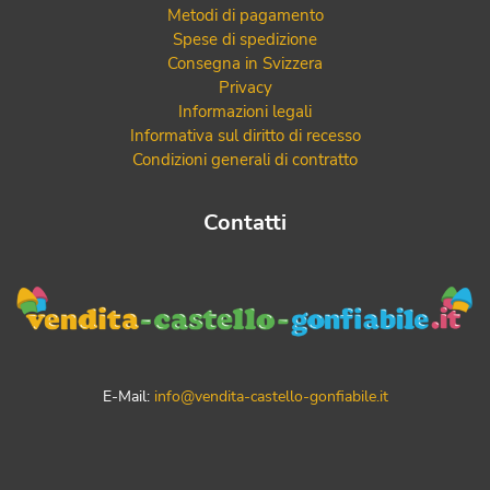
Metodi di pagamento
Spese di spedizione
Consegna in Svizzera
Privacy
Informazioni legali
Informativa sul diritto di recesso
Condizioni generali di contratto
Contatti
E-Mail:
info@vendita-castello-gonfiabile.it