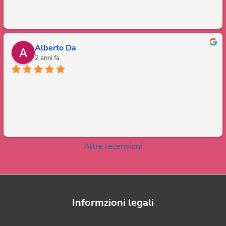
Alberto Da
2 anni fa
Altre recensioni
Informzioni legali