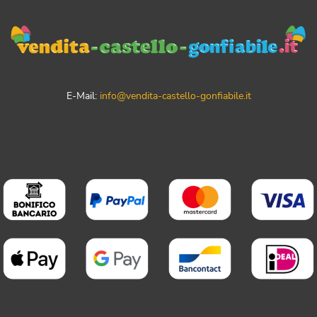
E-Mail:
info@vendita-castello-gonfiabile.it