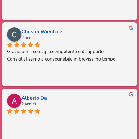
Christin Wienholz
2 anni fa
Grazie per il consiglio competente e il supporto. 
Consigliatissimo e consegnabile in brevissimo tempo
Alberto Da
2 anni fa