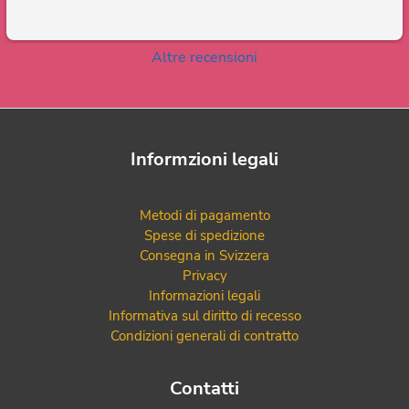
Altre recensioni
Informzioni legali
Metodi di pagamento
Spese di spedizione
Consegna in Svizzera
Privacy
Informazioni legali
Informativa sul diritto di recesso
Condizioni generali di contratto
Contatti