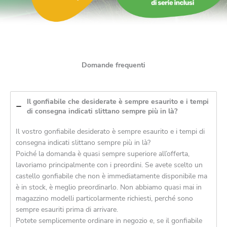
Domande frequenti
Domande frequenti
Il gonfiabile che desiderate è sempre esaurito e i tempi
di consegna indicati slittano sempre più in là?
Il vostro gonfiabile desiderato è sempre esaurito e i tempi di
consegna indicati slittano sempre più in là?
Poiché la domanda è quasi sempre superiore all’offerta,
lavoriamo principalmente con i preordini. Se avete scelto un
castello gonfiabile che non è immediatamente disponibile ma
è in stock, è meglio preordinarlo. Non abbiamo quasi mai in
magazzino modelli particolarmente richiesti, perché sono
sempre esauriti prima di arrivare.
Potete semplicemente ordinare in negozio e, se il gonfiabile