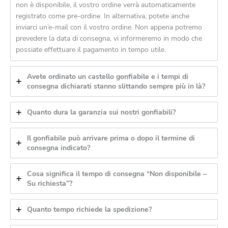
non è disponibile, il vostro ordine verrà automaticamente
registrato come pre-ordine. In alternativa, potete anche
inviarci un’e-mail con il vostro ordine. Non appena potremo
prevedere la data di consegna, vi informeremo in modo che
possiate effettuare il pagamento in tempo utile.
Avete ordinato un castello gonfiabile e i tempi di
consegna dichiarati stanno slittando sempre più in là?
Quanto dura la garanzia sui nostri gonfiabili?
Il gonfiabile può arrivare prima o dopo il termine di
consegna indicato?
Cosa significa il tempo di consegna “Non disponibile –
Su richiesta”?
Quanto tempo richiede la spedizione?