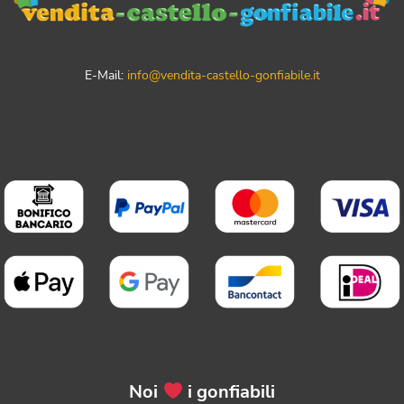
E-Mail:
info@vendita-castello-gonfiabile.it
Noi
i gonfiabili