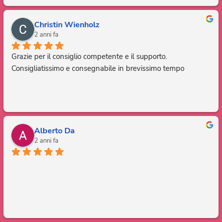
Christin Wienholz
2 anni fa
Grazie per il consiglio competente e il supporto. 
Consigliatissimo e consegnabile in brevissimo tempo
Alberto Da
2 anni fa