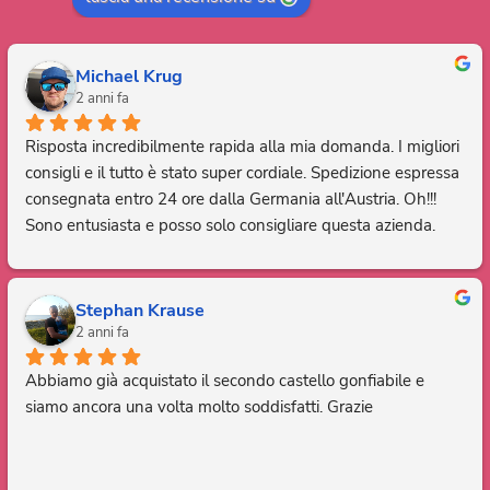
Michael Krug
2 anni fa
Risposta incredibilmente rapida alla mia domanda. I migliori 
consigli e il tutto è stato super cordiale. Spedizione espressa 
consegnata entro 24 ore dalla Germania all'Austria. Oh!!! 
Sono entusiasta e posso solo consigliare questa azienda. 
Grazie, sei fantastico.
Stephan Krause
2 anni fa
Abbiamo già acquistato il secondo castello gonfiabile e 
siamo ancora una volta molto soddisfatti. Grazie