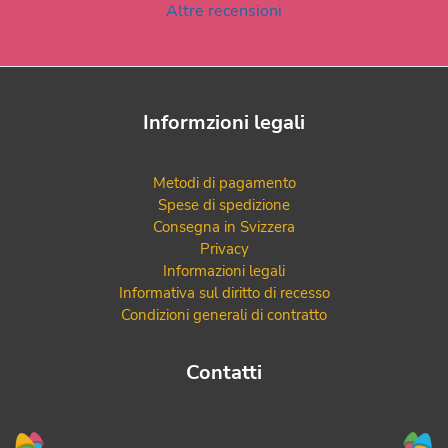
Altre recensioni
Informzioni legali
Metodi di pagamento
Spese di spedizione
Consegna in Svizzera
Privacy
Informazioni legali
Informativa sul diritto di recesso
Condizioni generali di contratto
Contatti