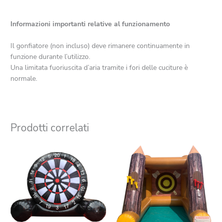
Informazioni importanti relative al funzionamento
Il gonfiatore (non incluso) deve rimanere continuamente in
funzione durante l’utilizzo.
Una limitata fuoriuscita d’aria tramite i fori delle cuciture è
normale.
Prodotti correlati