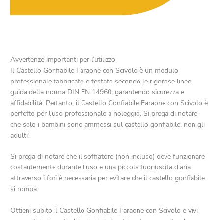
Avvertenze importanti per l’utilizzo
Il Castello Gonfiabile Faraone con Scivolo è un modulo
professionale fabbricato e testato secondo le rigorose linee
guida della norma DIN EN 14960, garantendo sicurezza e
affidabilità. Pertanto, il Castello Gonfiabile Faraone con Scivolo è
perfetto per l’uso professionale a noleggio. Si prega di notare
che solo i bambini sono ammessi sul castello gonfiabile, non gli
adulti!
Si prega di notare che il soffiatore (non incluso) deve funzionare
costantemente durante l’uso e una piccola fuoriuscita d’aria
attraverso i fori è necessaria per evitare che il castello gonfiabile
si rompa.
Ottieni subito il Castello Gonfiabile Faraone con Scivolo e vivi