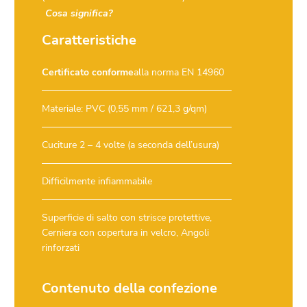
Cosa significa?
Caratteristiche
Certificato conforme
alla norma EN 14960
Materiale: PVC (0,55 mm / 621,3 g/qm)
Cuciture 2 – 4 volte (a seconda dell’usura)
Difficilmente infiammabile
Superficie di salto con strisce protettive,
Cerniera con copertura in velcro, Angoli
rinforzati
Contenuto della confezione