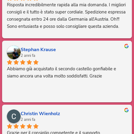
Risposta incredibilmente rapida alla mia domanda. I migliori 
consigli e il tutto è stato super cordiale. Spedizione espressa 
consegnata entro 24 ore dalla Germania all'Austria. Oh!!! 
Sono entusiasta e posso solo consigliare questa azienda. 
Grazie, sei fantastico.
Stephan Krause
2 anni fa
Abbiamo già acquistato il secondo castello gonfiabile e 
siamo ancora una volta molto soddisfatti. Grazie
Christin Wienholz
2 anni fa
Grazie per il consiglio competente e il supporto. 