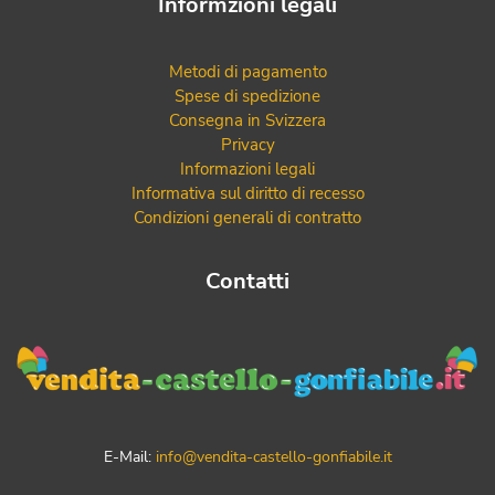
Informzioni legali
Metodi di pagamento
Spese di spedizione
Consegna in Svizzera
Privacy
Informazioni legali
Informativa sul diritto di recesso
Condizioni generali di contratto
Contatti
E-Mail:
info@vendita-castello-gonfiabile.it