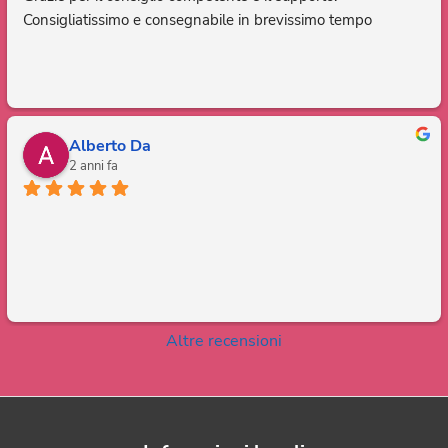
Consigliatissimo e consegnabile in brevissimo tempo
Alberto Da
2 anni fa
Altre recensioni