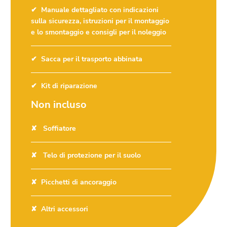
Manuale dettagliato con indicazioni
sulla sicurezza, istruzioni per il montaggio
e lo smontaggio e consigli per il noleggio
Sacca per il trasporto abbinata
Kit di riparazione
Non incluso
Soffiatore
Telo di protezione per il suolo
Picchetti di ancoraggio
Altri accessori