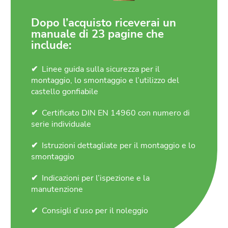
Dopo l’acquisto riceverai un
manuale di 23 pagine che
include:
Linee guida sulla sicurezza per il
montaggio, lo smontaggio e l’utilizzo del
castello gonfiabile
Certificato DIN EN 14960 con numero di
serie individuale
Istruzioni dettagliate per il montaggio e lo
smontaggio
Indicazioni per l’ispezione e la
manutenzione
Consigli d’uso per il noleggio