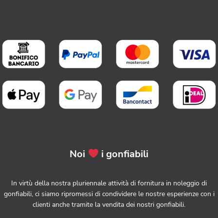
Noi
i gonfiabili
In virtù della nostra pluriennale attività di fornitura in noleggio di
gonfiabili, ci siamo ripromessi di condividere le nostre esperienze con i
clienti anche tramite la vendita dei nostri gonfiabili.