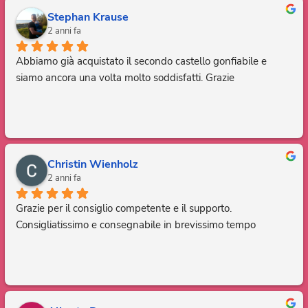
Stephan Krause
2 anni fa
Abbiamo già acquistato il secondo castello gonfiabile e 
siamo ancora una volta molto soddisfatti. Grazie
Christin Wienholz
2 anni fa
Grazie per il consiglio competente e il supporto. 
Consigliatissimo e consegnabile in brevissimo tempo