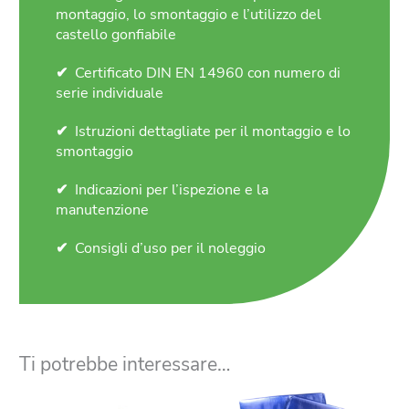
montaggio, lo smontaggio e l’utilizzo del
castello gonfiabile
Certificato DIN EN 14960 con numero di
serie individuale
Istruzioni dettagliate per il montaggio e lo
smontaggio
Indicazioni per l’ispezione e la
manutenzione
Consigli d’uso per il noleggio
Ti potrebbe interessare…