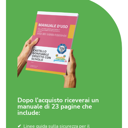
Dopo l’acquisto riceverai un
manuale di 23 pagine che
include:
Linee guida sulla sicurezza per il