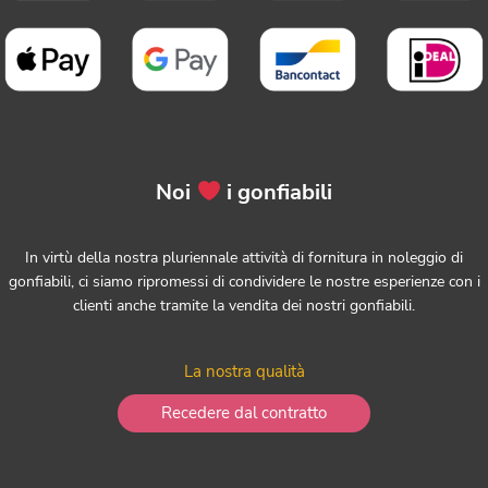
Noi
i gonfiabili
In virtù della nostra pluriennale attività di fornitura in noleggio di
gonfiabili, ci siamo ripromessi di condividere le nostre esperienze con i
clienti anche tramite la vendita dei nostri gonfiabili.
La nostra qualità
Recedere dal contratto