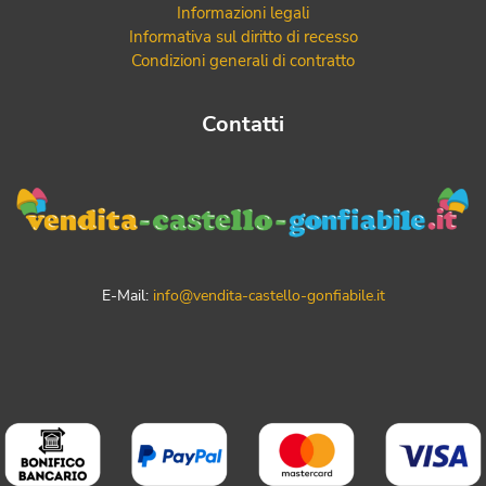
Informazioni legali
Informativa sul diritto di recesso
Condizioni generali di contratto
Contatti
E-Mail:
info@vendita-castello-gonfiabile.it