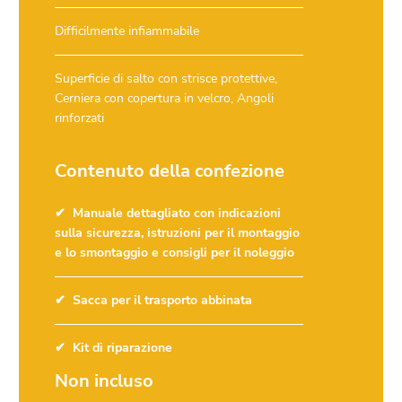
Difficilmente infiammabile
Superficie di salto con strisce protettive,
Cerniera con copertura in velcro, Angoli
rinforzati
Contenuto della confezione
Manuale dettagliato con indicazioni
sulla sicurezza, istruzioni per il montaggio
e lo smontaggio e consigli per il noleggio
Sacca per il trasporto abbinata
Kit di riparazione
Non incluso