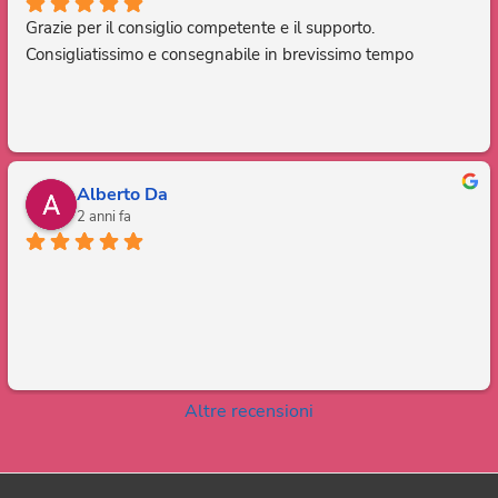
Grazie per il consiglio competente e il supporto. 
Consigliatissimo e consegnabile in brevissimo tempo
Alberto Da
2 anni fa
Altre recensioni