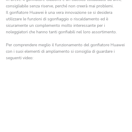
consigliabile senza riserve, perché non creerà mai problemi.
Il gonfiatore Huawei è una vera innovazione se si desidera
utilizzare le funzioni di sgonfiaggio o riscaldamento ed è
sicuramente un complemento molto interessante per i
noleggiatori che hanno tanti gonfiabili nel loro assortimento.
Per comprendere meglio il funzionamento del gonfiatore Huawei
con i suoi elementi di ampliamento si consiglia di guardare i
seguenti video: