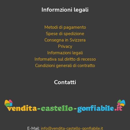
Informzioni legali
Metodi di pagamento
Spese di spedizione
Consegna in Svizzera
Privacy
Informazioni legali
Informativa sul diritto di recesso
Condizioni generali di contratto
Contatti
E-Mail:
info@vendita-castello-gonfiabile.it