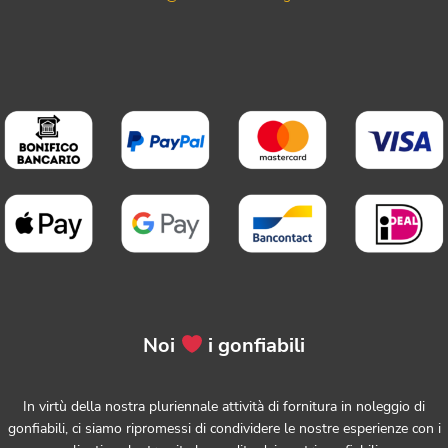
Noi
i gonfiabili
In virtù della nostra pluriennale attività di fornitura in noleggio di
gonfiabili, ci siamo ripromessi di condividere le nostre esperienze con i