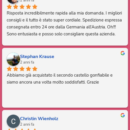
2 anni fa
Risposta incredibilmente rapida alla mia domanda. I migliori 
consigli e il tutto è stato super cordiale. Spedizione espressa 
consegnata entro 24 ore dalla Germania all'Austria. Oh!!! 
Sono entusiasta e posso solo consigliare questa azienda. 
Grazie, sei fantastico.
Stephan Krause
2 anni fa
Abbiamo già acquistato il secondo castello gonfiabile e 
siamo ancora una volta molto soddisfatti. Grazie
Christin Wienholz
2 anni fa