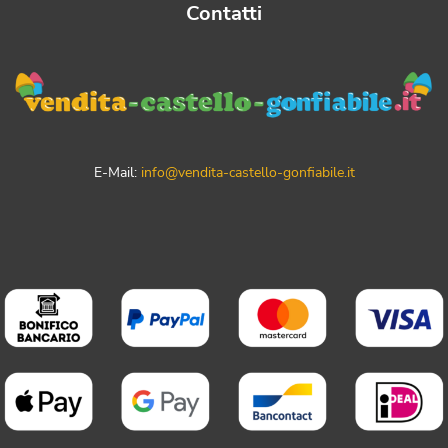
Contatti
E-Mail:
info@vendita-castello-gonfiabile.it