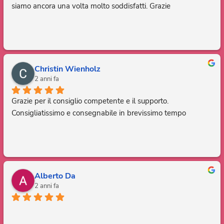
siamo ancora una volta molto soddisfatti. Grazie
Christin Wienholz
2 anni fa
Grazie per il consiglio competente e il supporto. 
Consigliatissimo e consegnabile in brevissimo tempo
Alberto Da
2 anni fa