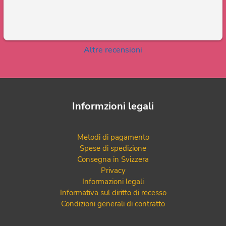
Altre recensioni
Informzioni legali
Metodi di pagamento
Spese di spedizione
Consegna in Svizzera
Privacy
Informazioni legali
Informativa sul diritto di recesso
Condizioni generali di contratto