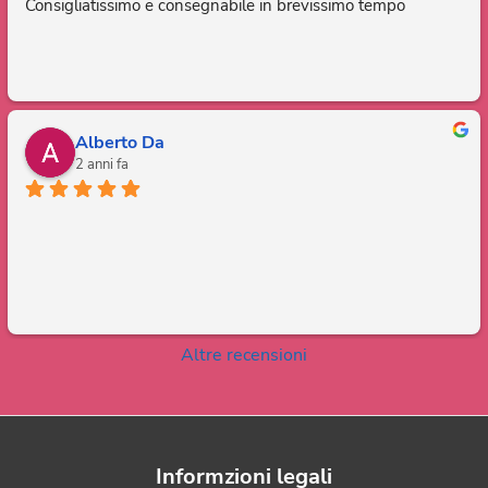
Consigliatissimo e consegnabile in brevissimo tempo
Alberto Da
2 anni fa
Altre recensioni
Informzioni legali