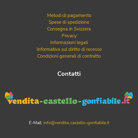
Metodi di pagamento
Spese di spedizione
Consegna in Svizzera
Privacy
Informazioni legali
Informativa sul diritto di recesso
Condizioni generali di contratto
Contatti
E-Mail:
info@vendita-castello-gonfiabile.it