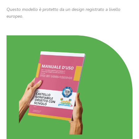
Questo modello è protetto da un design registrato a livello
europeo.