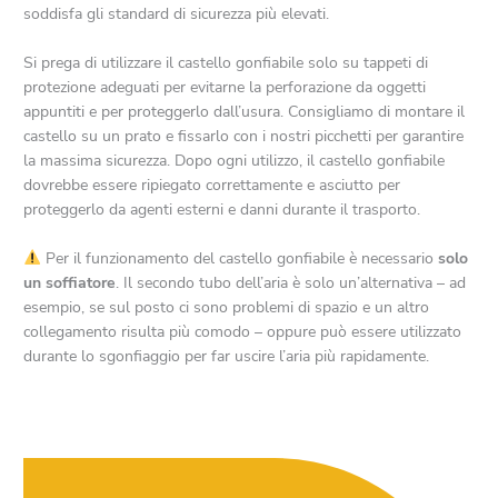
soddisfa gli standard di sicurezza più elevati.
Si prega di utilizzare il castello gonfiabile solo su tappeti di
protezione adeguati per evitarne la perforazione da oggetti
appuntiti e per proteggerlo dall’usura. Consigliamo di montare il
castello su un prato e fissarlo con i nostri picchetti per garantire
la massima sicurezza. Dopo ogni utilizzo, il castello gonfiabile
dovrebbe essere ripiegato correttamente e asciutto per
proteggerlo da agenti esterni e danni durante il trasporto.
Per il funzionamento del castello gonfiabile è necessario
solo
un soffiatore
. Il secondo tubo dell’aria è solo un’alternativa – ad
esempio, se sul posto ci sono problemi di spazio e un altro
collegamento risulta più comodo – oppure può essere utilizzato
durante lo sgonfiaggio per far uscire l’aria più rapidamente.