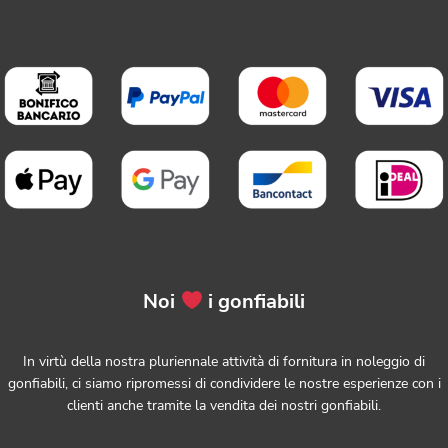
Noi
i gonfiabili
In virtù della nostra pluriennale attività di fornitura in noleggio di
gonfiabili, ci siamo ripromessi di condividere le nostre esperienze con i
clienti anche tramite la vendita dei nostri gonfiabili.