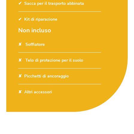
Sacca per il trasporto abbinata
Kit di riparazione
Non incluso
Soffiatore
Telo di protezione per il suolo
Picchetti di ancoraggio
Altri accessori