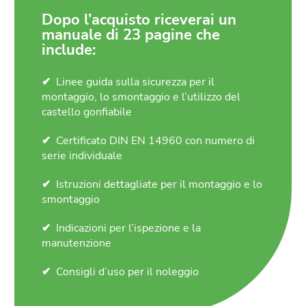
Dopo l’acquisto riceverai un
manuale di 23 pagine che
include:
Linee guida sulla sicurezza per il
montaggio, lo smontaggio e l’utilizzo del
castello gonfiabile
Certificato DIN EN 14960 con numero di
serie individuale
Istruzioni dettagliate per il montaggio e lo
smontaggio
Indicazioni per l’ispezione e la
manutenzione
Consigli d’uso per il noleggio