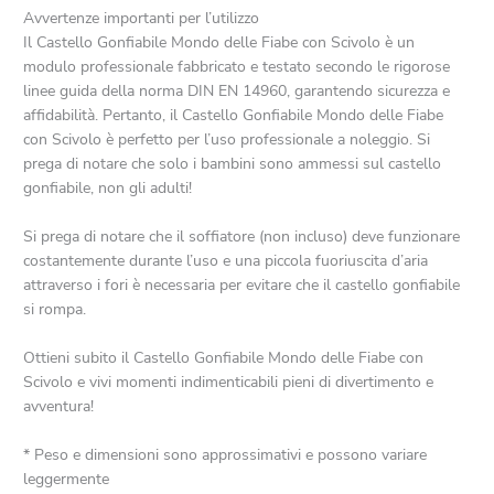
Avvertenze importanti per l’utilizzo
Il Castello Gonfiabile Mondo delle Fiabe con Scivolo è un
modulo professionale fabbricato e testato secondo le rigorose
linee guida della norma DIN EN 14960, garantendo sicurezza e
affidabilità. Pertanto, il Castello Gonfiabile Mondo delle Fiabe
con Scivolo è perfetto per l’uso professionale a noleggio. Si
prega di notare che solo i bambini sono ammessi sul castello
gonfiabile, non gli adulti!
Si prega di notare che il soffiatore (non incluso) deve funzionare
costantemente durante l’uso e una piccola fuoriuscita d’aria
attraverso i fori è necessaria per evitare che il castello gonfiabile
si rompa.
Ottieni subito il Castello Gonfiabile Mondo delle Fiabe con
Scivolo e vivi momenti indimenticabili pieni di divertimento e
avventura!
* Peso e dimensioni sono approssimativi e possono variare
leggermente