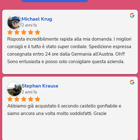
Michael Krug
2 anni fa
Risposta incredibilmente rapida alla mia domanda. I migliori 
consigli e il tutto è stato super cordiale. Spedizione espressa 
consegnata entro 24 ore dalla Germania all'Austria. Oh!!! 
Sono entusiasta e posso solo consigliare questa azienda. 
Grazie, sei fantastico.
Stephan Krause
2 anni fa
Abbiamo già acquistato il secondo castello gonfiabile e 
siamo ancora una volta molto soddisfatti. Grazie