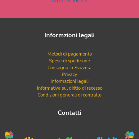
Altre recensioni
Informzioni legali
Metodi di pagamento
Spese di spedizione
Consegna in Svizzera
Privacy
Informazioni legali
Informativa sul diritto di recesso
Condizioni generali di contratto
Contatti