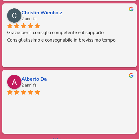
Christin Wienholz
2 anni fa
Grazie per il consiglio competente e il supporto. 
Consigliatissimo e consegnabile in brevissimo tempo
Alberto Da
2 anni fa