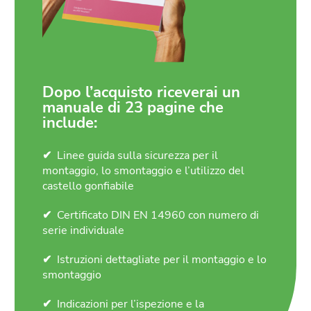
Dopo l’acquisto riceverai un
manuale di 23 pagine che
include:
Linee guida sulla sicurezza per il
montaggio, lo smontaggio e l’utilizzo del
castello gonfiabile
Certificato DIN EN 14960 con numero di
serie individuale
Istruzioni dettagliate per il montaggio e lo
smontaggio
Indicazioni per l’ispezione e la