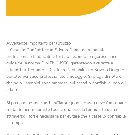
Avvertenze importanti per l’utilizzo
Il Castello Gonfiabile con Scivolo Drago è un modulo
professionale fabbricato e testato secondo le rigorose linee
guida della norma DIN EN 14960, garantendo sicurezza e
affidabilità. Pertanto, il Castello Gonfiabile con Scivolo Drago è
perfetto per l’uso professionale a noleggio. Si prega di notare
che solo i bambini sono ammessi sul castello gonfiabile, non gli
adulti!
Si prega di notare che il soffiatore (non incluso) deve funzionare
costantemente durante l’uso e una piccola fuoriuscita d’aria
attraverso i fori è necessaria per evitare che il castello gonfiabile
si rompa.