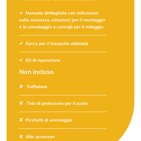
Manuale dettagliato con indicazioni
sulla sicurezza, istruzioni per il montaggio
e lo smontaggio e consigli per il noleggio
Sacca per il trasporto abbinata
Kit di riparazione
Non incluso
Soffiatore
Telo di protezione per il suolo
Picchetti di ancoraggio
Altri accessori