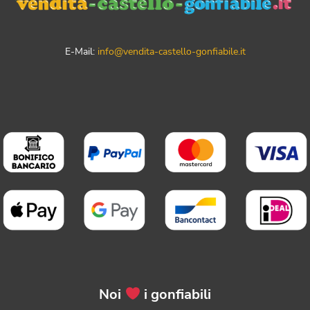
E-Mail:
info@vendita-castello-gonfiabile.it
Noi
i gonfiabili