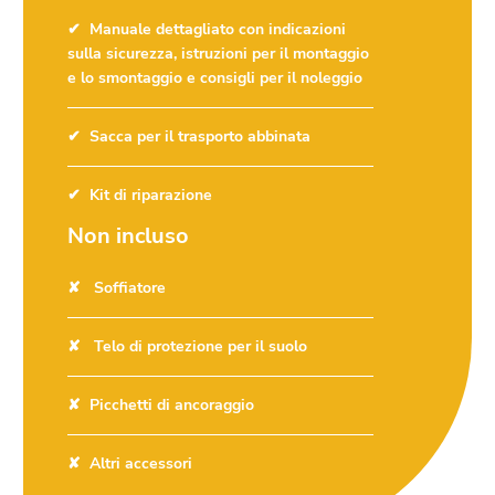
Manuale dettagliato con indicazioni
sulla sicurezza, istruzioni per il montaggio
e lo smontaggio e consigli per il noleggio
Sacca per il trasporto abbinata
Kit di riparazione
Non incluso
Soffiatore
Telo di protezione per il suolo
Picchetti di ancoraggio
Altri accessori