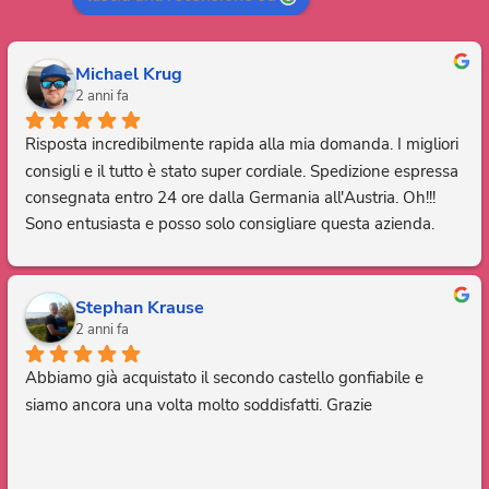
Michael Krug
2 anni fa
Risposta incredibilmente rapida alla mia domanda. I migliori 
consigli e il tutto è stato super cordiale. Spedizione espressa 
consegnata entro 24 ore dalla Germania all'Austria. Oh!!! 
Sono entusiasta e posso solo consigliare questa azienda. 
Grazie, sei fantastico.
Stephan Krause
2 anni fa
Abbiamo già acquistato il secondo castello gonfiabile e 
siamo ancora una volta molto soddisfatti. Grazie