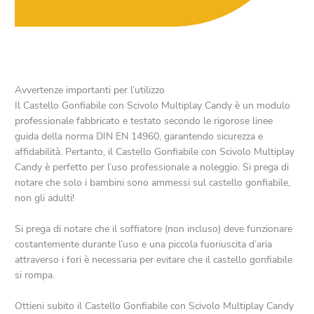
Avvertenze importanti per l’utilizzo
Il Castello Gonfiabile con Scivolo Multiplay Candy è un modulo
professionale fabbricato e testato secondo le rigorose linee
guida della norma DIN EN 14960, garantendo sicurezza e
affidabilità. Pertanto, il Castello Gonfiabile con Scivolo Multiplay
Candy è perfetto per l’uso professionale a noleggio. Si prega di
notare che solo i bambini sono ammessi sul castello gonfiabile,
non gli adulti!
Si prega di notare che il soffiatore (non incluso) deve funzionare
costantemente durante l’uso e una piccola fuoriuscita d’aria
attraverso i fori è necessaria per evitare che il castello gonfiabile
si rompa.
Ottieni subito il Castello Gonfiabile con Scivolo Multiplay Candy