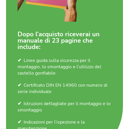
Dopo l’acquisto riceverai un
manuale di 23 pagine che
include:
Linee guida sulla sicurezza per il
montaggio, lo smontaggio e l’utilizzo del
castello gonfiabile
Certificato DIN EN 14960 con numero di
serie individuale
Istruzioni dettagliate per il montaggio e lo
smontaggio
Indicazioni per l’ispezione e la
manutenzione