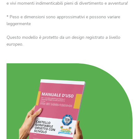
e vivi momenti indimenticabili pieni di divertimento e avventura!
* Peso e dimensioni sono approssimativi e possono variare
leggermente
Questo modello è protetto da un design registrato a livello
europeo.