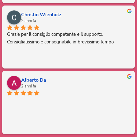
Christin Wienholz
2 anni fa
Grazie per il consiglio competente e il supporto. 
Consigliatissimo e consegnabile in brevissimo tempo
Alberto Da
2 anni fa