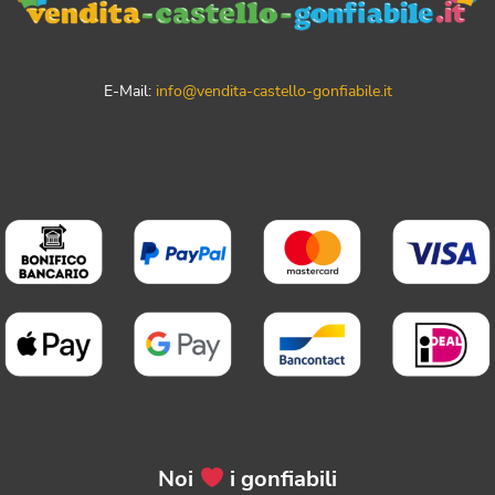
E-Mail:
info@vendita-castello-gonfiabile.it
Noi
i gonfiabili