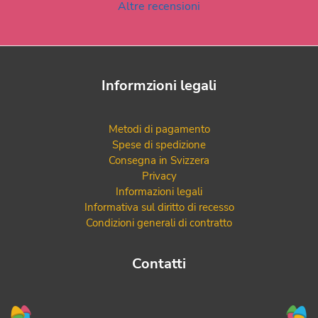
Altre recensioni
Informzioni legali
Metodi di pagamento
Spese di spedizione
Consegna in Svizzera
Privacy
Informazioni legali
Informativa sul diritto di recesso
Condizioni generali di contratto
Contatti