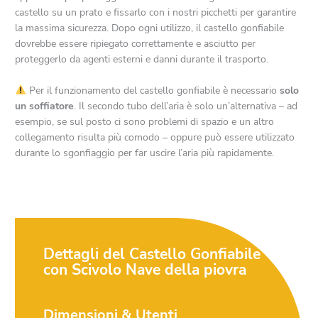
castello su un prato e fissarlo con i nostri picchetti per garantire
la massima sicurezza. Dopo ogni utilizzo, il castello gonfiabile
dovrebbe essere ripiegato correttamente e asciutto per
proteggerlo da agenti esterni e danni durante il trasporto.
Per il funzionamento del castello gonfiabile è necessario
solo
un soffiatore
. Il secondo tubo dell’aria è solo un’alternativa – ad
esempio, se sul posto ci sono problemi di spazio e un altro
collegamento risulta più comodo – oppure può essere utilizzato
durante lo sgonfiaggio per far uscire l’aria più rapidamente.
Dettagli del Castello Gonfiabile
con Scivolo Nave della piovra
Dimensioni & Utenti