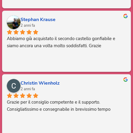
Grazie, sei fantastico.
Stephan Krause
2 anni fa
Abbiamo già acquistato il secondo castello gonfiabile e 
siamo ancora una volta molto soddisfatti. Grazie
Christin Wienholz
2 anni fa
Grazie per il consiglio competente e il supporto. 
Consigliatissimo e consegnabile in brevissimo tempo