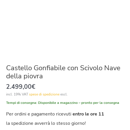
Castello Gonfiabile con Scivolo Nave
della piovra
2.499,00
€
incl. 19% VAT
spese di spedizione
escl.
Tempi di consegna:
Disponibile a magazzino – pronto per la consegna
Per ordini e pagamento ricevuti
entro le ore 11
la spedizione avverrà lo stesso giorno!