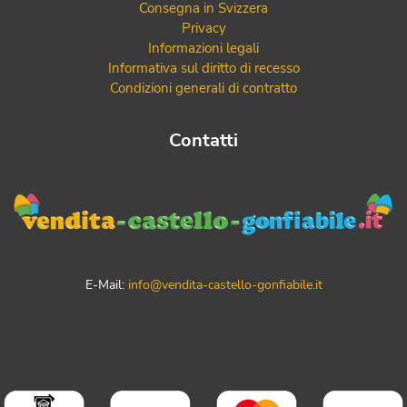
Consegna in Svizzera
Privacy
Informazioni legali
Informativa sul diritto di recesso
Condizioni generali di contratto
Contatti
E-Mail:
info@vendita-castello-gonfiabile.it