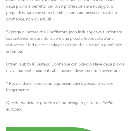
della piovra è perfetto per l’uso professionale a noleggio. Si
prega di notare che solo i bambini sono ammessi sul castello
gonfiabile, non gli adulti!
Si prega di notare che il soffiatore (non incluso) deve funzionare
costantemente durante l’uso e una piccola fuoriuscita d’aria
attraverso i fori è necessaria per evitare che il castello gonfiabile
si rompa.
Ottieni subito il Castello Gonfiabile con Scivolo Nave della piovra
e vivi momenti indimenticabili pieni di divertimento e avventura!
* Peso e dimensioni sono approssimativi e possono variare
leggermente
Questo modello è protetto da un design registrato a livello
europeo.