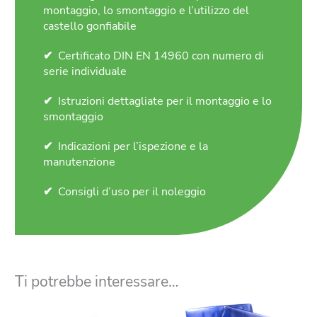
montaggio, lo smontaggio e l’utilizzo del
castello gonfiabile
Certificato DIN EN 14960 con numero di
serie individuale
Istruzioni dettagliate per il montaggio e lo
smontaggio
Indicazioni per l’ispezione e la
manutenzione
Consigli d’uso per il noleggio
Ti potrebbe interessare…