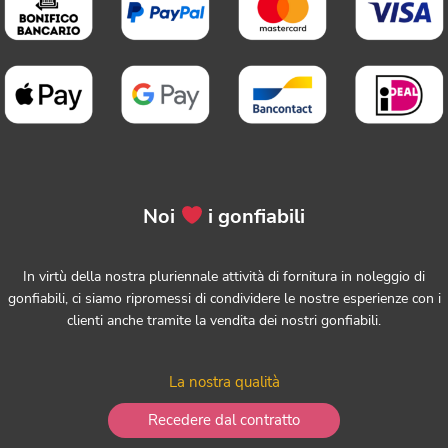
Noi
i gonfiabili
In virtù della nostra pluriennale attività di fornitura in noleggio di
gonfiabili, ci siamo ripromessi di condividere le nostre esperienze con i
clienti anche tramite la vendita dei nostri gonfiabili.
La nostra qualità
Recedere dal contratto