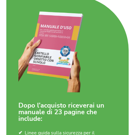
Dopo l’acquisto riceverai un
manuale di 23 pagine che
include:
Linee guida sulla sicurezza per il