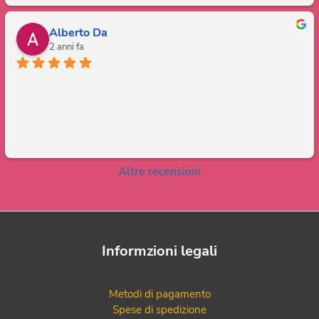
Alberto Da
2 anni fa
Altre recensioni
Informzioni legali
Metodi di pagamento
Spese di spedizione