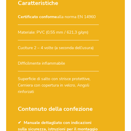
Caratteristiche
Certificato conforme
alla norma EN 14960
Materiale: PVC (0,55 mm / 621,3 g/qm)
Cuciture 2 – 4 volte (a seconda dell’usura)
Difficilmente infiammabile
Superficie di salto con strisce protettive,
Cerniera con copertura in velcro, Angoli
rinforzati
Contenuto della confezione
Manuale dettagliato con indicazioni
sulla sicurezza, istruzioni per il montaggio