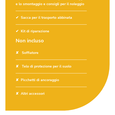
e lo smontaggio e consigli per il noleggio
Sacca per il trasporto abbinata
Kit di riparazione
Non incluso
Soffiatore
Telo di protezione per il suolo
Picchetti di ancoraggio
Altri accessori