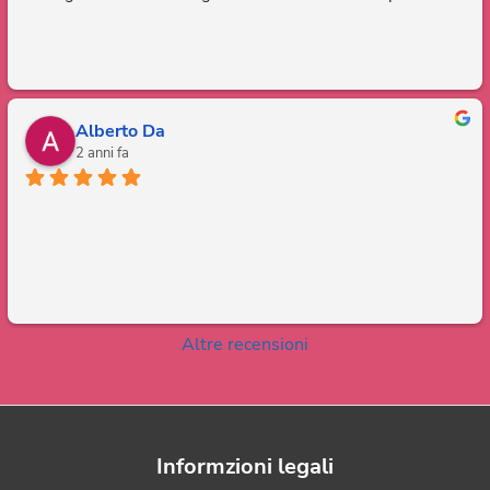
Alberto Da
2 anni fa
Altre recensioni
Informzioni legali