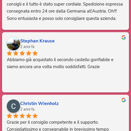
consigli e il tutto è stato super cordiale. Spedizione espressa 
consegnata entro 24 ore dalla Germania all'Austria. Oh!!! 
Sono entusiasta e posso solo consigliare questa azienda. 
Grazie, sei fantastico.
Stephan Krause
2 anni fa
Abbiamo già acquistato il secondo castello gonfiabile e 
siamo ancora una volta molto soddisfatti. Grazie
Christin Wienholz
2 anni fa
Grazie per il consiglio competente e il supporto. 
Consigliatissimo e consegnabile in brevissimo tempo