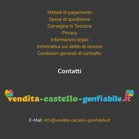
Metodi di pagamento
Spese di spedizione
Consegna in Svizzera
Privacy
Informazioni legali
Informativa sul diritto di recesso
Condizioni generali di contratto
Contatti
E-Mail:
info@vendita-castello-gonfiabile.it