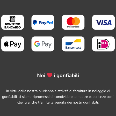
Noi
i gonfiabili
In virtù della nostra pluriennale attività di fornitura in noleggio di
gonfiabili, ci siamo ripromessi di condividere le nostre esperienze con i
clienti anche tramite la vendita dei nostri gonfiabili.