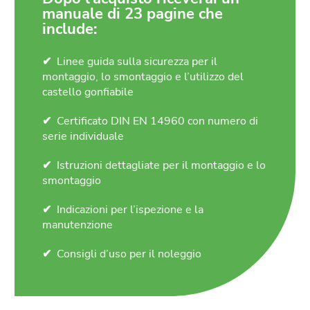
manuale di 23 pagine che
include:
Linee guida sulla sicurezza per il
montaggio, lo smontaggio e l’utilizzo del
castello gonfiabile
Certificato DIN EN 14960 con numero di
serie individuale
Istruzioni dettagliate per il montaggio e lo
smontaggio
Indicazioni per l’ispezione e la
manutenzione
Consigli d’uso per il noleggio