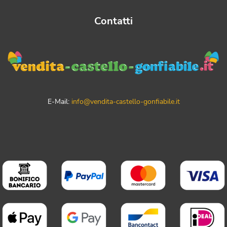
Contatti
E-Mail:
info@vendita-castello-gonfiabile.it