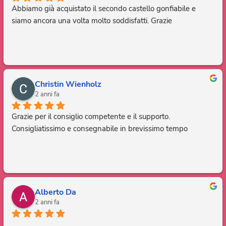
Abbiamo già acquistato il secondo castello gonfiabile e 
siamo ancora una volta molto soddisfatti. Grazie
Christin Wienholz
2 anni fa
Grazie per il consiglio competente e il supporto. 
Consigliatissimo e consegnabile in brevissimo tempo
Alberto Da
2 anni fa