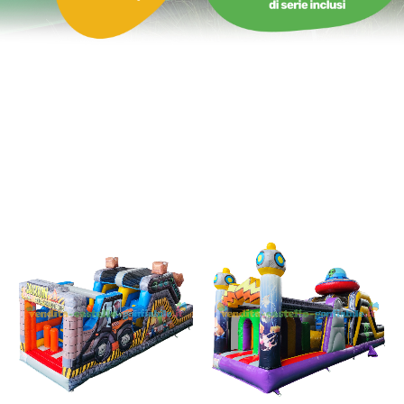
4,60 m - 5,00 m