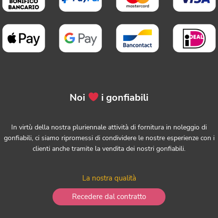
Noi
i gonfiabili
In virtù della nostra pluriennale attività di fornitura in noleggio di
gonfiabili, ci siamo ripromessi di condividere le nostre esperienze con i
clienti anche tramite la vendita dei nostri gonfiabili.
La nostra qualità
Recedere dal contratto