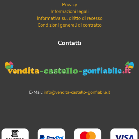
Privacy
Informazioni legali
Informativa sul diritto di recesso
Condizioni generali di contratto
Contatti
E-Mail:
info@vendita-castello-gonfiabile.it