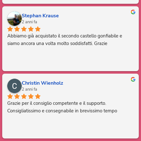
Stephan Krause
2 anni fa
Abbiamo già acquistato il secondo castello gonfiabile e 
siamo ancora una volta molto soddisfatti. Grazie
Christin Wienholz
2 anni fa
Grazie per il consiglio competente e il supporto. 
Consigliatissimo e consegnabile in brevissimo tempo