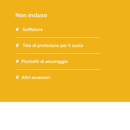
Non incluso
Soffiatore
r
Telo di protezione per il suolo
Picchetti di ancoraggio
Altri accessori