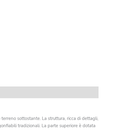
erreno sottostante. La struttura, ricca di dettagli,
nfiabili tradizionali. La parte superiore è dotata