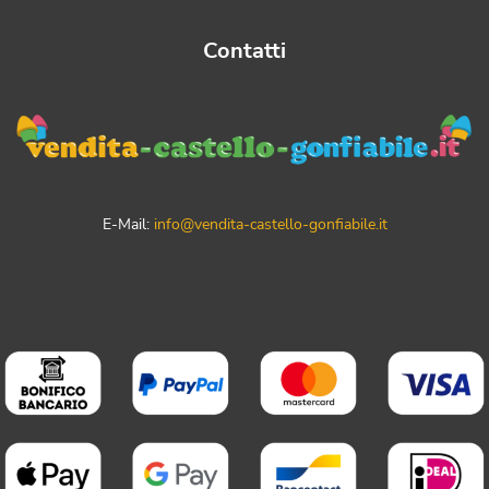
Contatti
E-Mail:
info@vendita-castello-gonfiabile.it