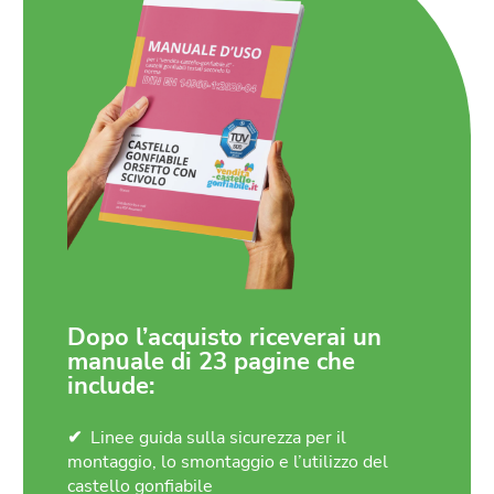
Dopo l’acquisto riceverai un
manuale di 23 pagine che
include:
Linee guida sulla sicurezza per il
montaggio, lo smontaggio e l’utilizzo del
castello gonfiabile