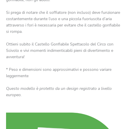
Si prega di notare che il soffiatore (non incluso) deve funzionare
costantemente durante l’uso e una piccola fuoriuscita d’aria
attraverso i fori è necessaria per evitare che il castello gonfiabile
si rompa.
Ottieni subito il Castello Gonfiabile Spettacolo del Circo con
Scivolo e vivi momenti indimenticabili pieni di divertimento e
avventura!
* Peso e dimensioni sono approssimativi e possono variare
leggermente
Questo modello è protetto da un design registrato a livello
europeo.