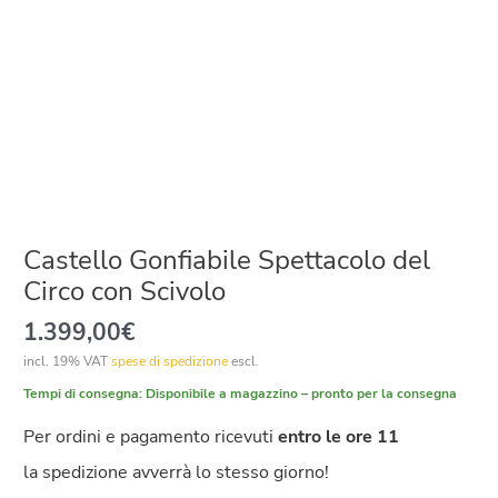
Castello Gonfiabile Spettacolo del
Circo con Scivolo
1.399,00
€
incl. 19% VAT
spese di spedizione
escl.
Tempi di consegna:
Disponibile a magazzino – pronto per la consegna
Per ordini e pagamento ricevuti
entro le ore 11
la spedizione avverrà lo stesso giorno!