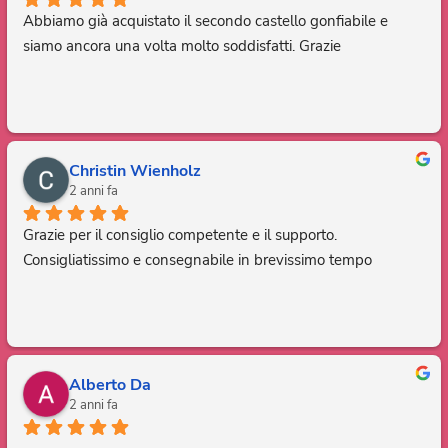
Abbiamo già acquistato il secondo castello gonfiabile e 
siamo ancora una volta molto soddisfatti. Grazie
Christin Wienholz
2 anni fa
Grazie per il consiglio competente e il supporto. 
Consigliatissimo e consegnabile in brevissimo tempo
Alberto Da
2 anni fa