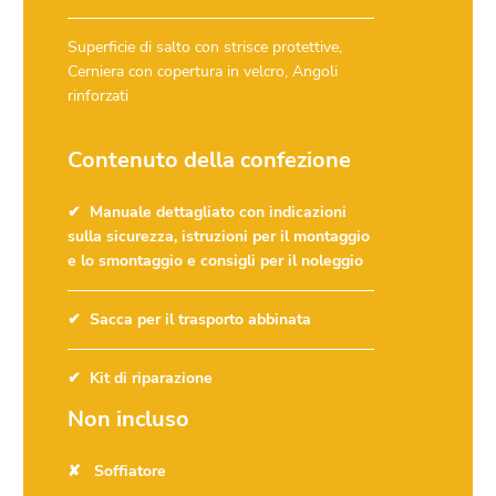
Superficie di salto con strisce protettive,
Cerniera con copertura in velcro, Angoli
rinforzati
Contenuto della confezione
Manuale dettagliato con indicazioni
sulla sicurezza, istruzioni per il montaggio
e lo smontaggio e consigli per il noleggio
Sacca per il trasporto abbinata
Kit di riparazione
Non incluso
Soffiatore