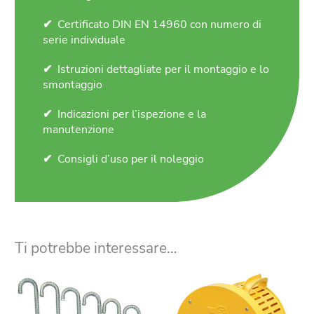
Certificato DIN EN 14960 con numero di
serie individuale
Istruzioni dettagliate per il montaggio e lo
smontaggio
Indicazioni per l’ispezione e la
manutenzione
Consigli d’uso per il noleggio
Ti potrebbe interessare…