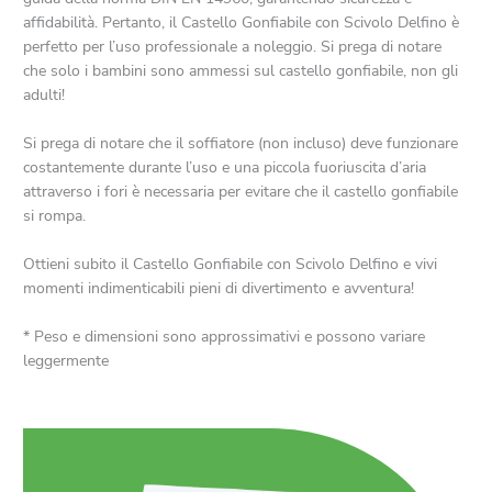
affidabilità. Pertanto, il Castello Gonfiabile con Scivolo Delfino è
perfetto per l’uso professionale a noleggio. Si prega di notare
che solo i bambini sono ammessi sul castello gonfiabile, non gli
adulti!
Si prega di notare che il soffiatore (non incluso) deve funzionare
costantemente durante l’uso e una piccola fuoriuscita d’aria
attraverso i fori è necessaria per evitare che il castello gonfiabile
si rompa.
Ottieni subito il Castello Gonfiabile con Scivolo Delfino e vivi
momenti indimenticabili pieni di divertimento e avventura!
* Peso e dimensioni sono approssimativi e possono variare
leggermente