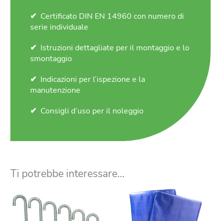
Certificato DIN EN 14960 con numero di
serie individuale
Istruzioni dettagliate per il montaggio e lo
smontaggio
Indicazioni per l’ispezione e la
manutenzione
Consigli d’uso per il noleggio
Ti potrebbe interessare…