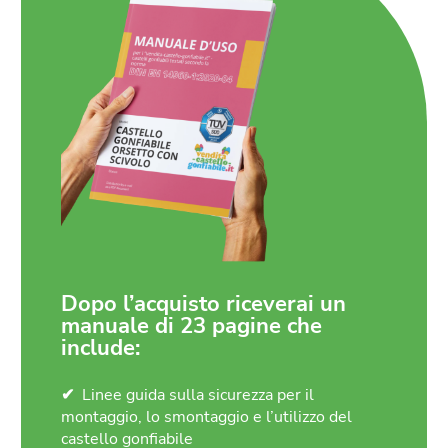
Dopo l’acquisto riceverai un
manuale di 23 pagine che
include:
Linee guida sulla sicurezza per il
montaggio, lo smontaggio e l’utilizzo del
castello gonfiabile