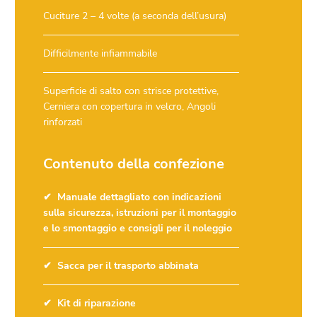
Cuciture 2 – 4 volte (a seconda dell’usura)
Difficilmente infiammabile
Superficie di salto con strisce protettive,
Cerniera con copertura in velcro, Angoli
rinforzati
Contenuto della confezione
Manuale dettagliato con indicazioni
sulla sicurezza, istruzioni per il montaggio
e lo smontaggio e consigli per il noleggio
Sacca per il trasporto abbinata
Kit di riparazione