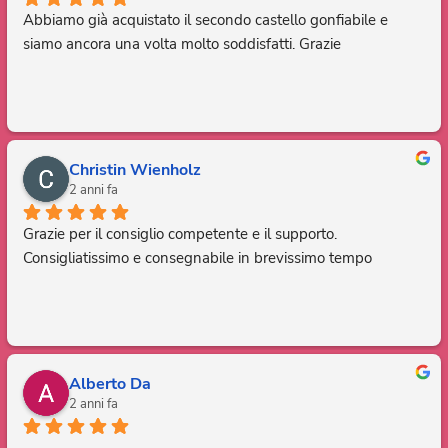
Abbiamo già acquistato il secondo castello gonfiabile e 
siamo ancora una volta molto soddisfatti. Grazie
Christin Wienholz
2 anni fa
Grazie per il consiglio competente e il supporto. 
Consigliatissimo e consegnabile in brevissimo tempo
Alberto Da
2 anni fa