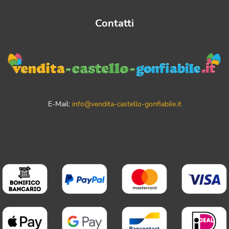
Contatti
E-Mail:
info@vendita-castello-gonfiabile.it