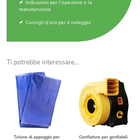
Indicazioni per l’ispezione e la
manutenzione
Consigli d’uso per il noleggio
Ti potrebbe interessare…
Telone di appoggio per
Gonfiatore per gonfiabili