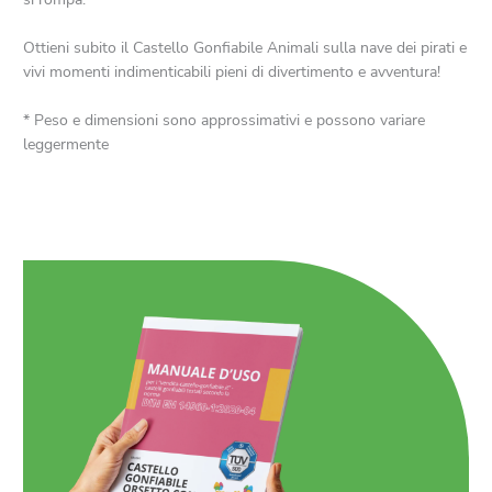
Ottieni subito il Castello Gonfiabile Animali sulla nave dei pirati e
vivi momenti indimenticabili pieni di divertimento e avventura!
* Peso e dimensioni sono approssimativi e possono variare
leggermente