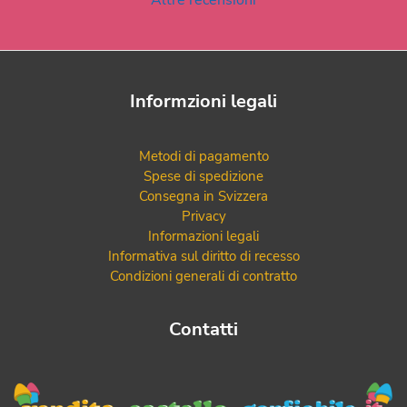
Altre recensioni
Informzioni legali
Metodi di pagamento
Spese di spedizione
Consegna in Svizzera
Privacy
Informazioni legali
Informativa sul diritto di recesso
Condizioni generali di contratto
Contatti