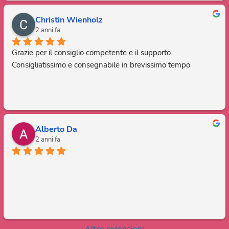
Christin Wienholz
2 anni fa
Grazie per il consiglio competente e il supporto. 
Consigliatissimo e consegnabile in brevissimo tempo
Alberto Da
2 anni fa