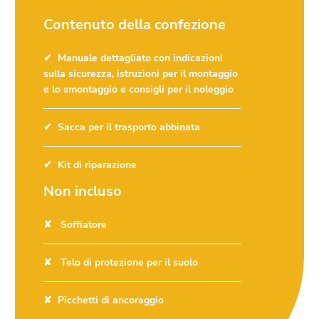
Contenuto della confezione
Manuale dettagliato con indicazioni
sulla sicurezza, istruzioni per il montaggio
e lo smontaggio e consigli per il noleggio
Sacca per il trasporto abbinata
Kit di riparazione
Non incluso
Soffiatore
Telo di protezione per il suolo
Picchetti di ancoraggio