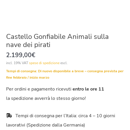
Castello Gonfiabile Animali sulla
nave dei pirati
2.199,00
€
incl. 19% VAT
spese di spedizione
escl.
Tempi di consegna:
Di nuovo disponibile a breve – consegna prevista per
fine febbraio / inizio marzo
Per ordini e pagamento ricevuti
entro le ore 11
la spedizione avverrà lo stesso giorno!
Tempi di consegna per l’Italia: circa 4 – 10 giorni
lavorativi (Spedizione dalla Germania)