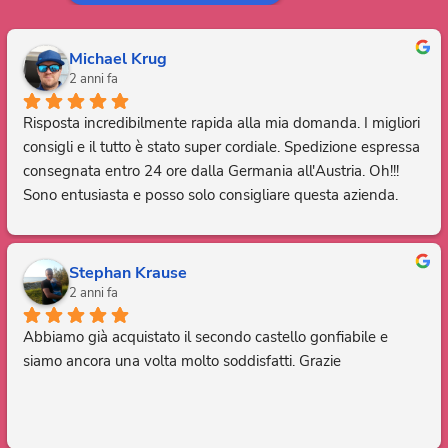
Michael Krug
2 anni fa
Risposta incredibilmente rapida alla mia domanda. I migliori 
consigli e il tutto è stato super cordiale. Spedizione espressa 
consegnata entro 24 ore dalla Germania all'Austria. Oh!!! 
Sono entusiasta e posso solo consigliare questa azienda. 
Grazie, sei fantastico.
Stephan Krause
2 anni fa
Abbiamo già acquistato il secondo castello gonfiabile e 
siamo ancora una volta molto soddisfatti. Grazie