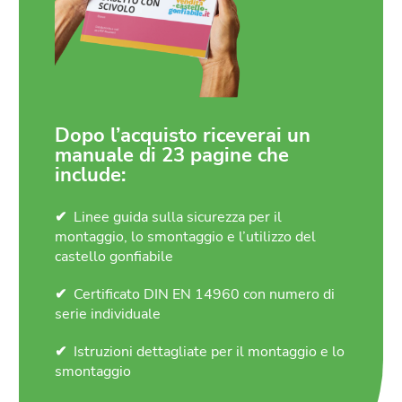
Dopo l’acquisto riceverai un
manuale di 23 pagine che
include:
Linee guida sulla sicurezza per il
montaggio, lo smontaggio e l’utilizzo del
castello gonfiabile
Certificato DIN EN 14960 con numero di
serie individuale
Istruzioni dettagliate per il montaggio e lo
smontaggio