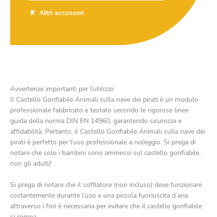
Altri accessori
Avvertenze importanti per l’utilizzo
Il Castello Gonfiabile Animali sulla nave dei pirati è un modulo
professionale fabbricato e testato secondo le rigorose linee
guida della norma DIN EN 14960, garantendo sicurezza e
affidabilità. Pertanto, il Castello Gonfiabile Animali sulla nave dei
pirati è perfetto per l’uso professionale a noleggio. Si prega di
notare che solo i bambini sono ammessi sul castello gonfiabile,
non gli adulti!
Si prega di notare che il soffiatore (non incluso) deve funzionare
costantemente durante l’uso e una piccola fuoriuscita d’aria
attraverso i fori è necessaria per evitare che il castello gonfiabile
si rompa.