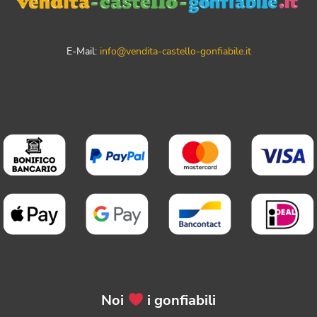
E-Mail:
info@vendita-castello-gonfiabile.it
Noi
i gonfiabili