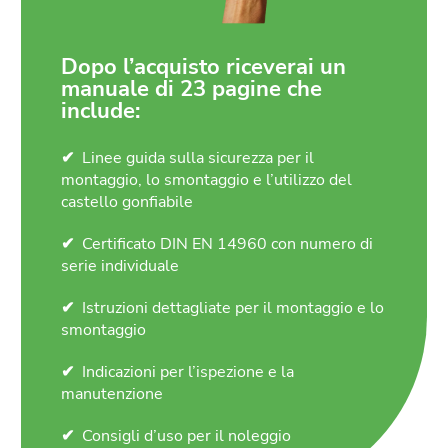
Dopo l’acquisto riceverai un
manuale di 23 pagine che
include:
Linee guida sulla sicurezza per il
montaggio, lo smontaggio e l’utilizzo del
castello gonfiabile
Certificato DIN EN 14960 con numero di
serie individuale
Istruzioni dettagliate per il montaggio e lo
smontaggio
Indicazioni per l’ispezione e la
manutenzione
Consigli d’uso per il noleggio