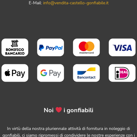
E-Mail:
info@vendita-castello-gonfiabile.it
Noi
i gonfiabili
In virtù della nostra pluriennale attività di fornitura in noleggio di
gonfiabili, ci siamo ripromessi di condividere le nostre esperienze con i