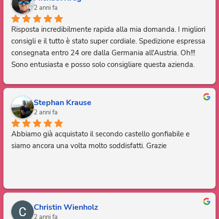
2 anni fa
Risposta incredibilmente rapida alla mia domanda. I migliori 
consigli e il tutto è stato super cordiale. Spedizione espressa 
consegnata entro 24 ore dalla Germania all'Austria. Oh!!! 
Sono entusiasta e posso solo consigliare questa azienda. 
Grazie, sei fantastico.
Stephan Krause
2 anni fa
Abbiamo già acquistato il secondo castello gonfiabile e 
siamo ancora una volta molto soddisfatti. Grazie
Christin Wienholz
2 anni fa