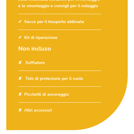
e lo smontaggio e consigli per il noleggio
Sacca per il trasporto abbinata
Kit di riparazione
Non incluso
Soffiatore
Telo di protezione per il suolo
Picchetti di ancoraggio
Altri accessori