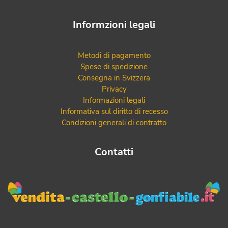
Informzioni legali
Metodi di pagamento
Spese di spedizione
Consegna in Svizzera
Privacy
Informazioni legali
Informativa sul diritto di recesso
Condizioni generali di contratto
Contatti