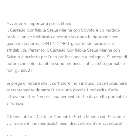
Avvertenze importanti per l’utilizzo
Il Castello Gonfiabile Stella Marina con Scivolo è un modulo
professionale fabbricato e testato secondo le rigorose linee
guida della norma DIN EN 14960, garantendo sicurezza e
affidabilità. Pertanto, il Castello Gonfiabile Stella Marina con
Scivolo è perfetto per l’uso professionale a noleggio. Si prega di
notare che solo i bambini sono ammessi sul castello gonfiabile,
non gli adulti!
Si prega di notare che il soffiatore (non incluso) deve funzionare
costantemente durante l’uso e una piccola fuoriuscita d’aria
attraverso i fori è necessaria per evitare che il castello gonfiabile
si rompa.
Ottieni subito il Castello Gonfiabile Stella Marina con Scivolo e
vivi momenti indimenticabili pieni di divertimento e avventura!