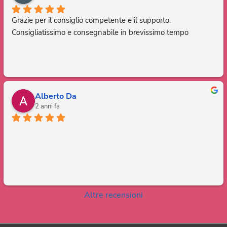
Grazie per il consiglio competente e il supporto. 
Consigliatissimo e consegnabile in brevissimo tempo
Alberto Da
2 anni fa
Altre recensioni