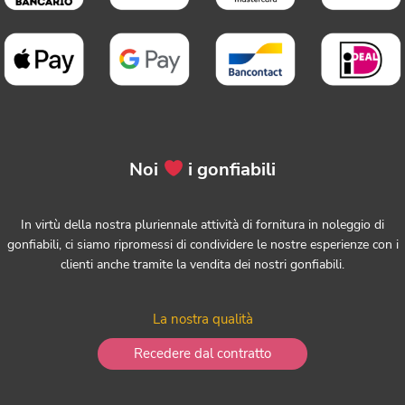
Noi
i gonfiabili
In virtù della nostra pluriennale attività di fornitura in noleggio di
gonfiabili, ci siamo ripromessi di condividere le nostre esperienze con i
clienti anche tramite la vendita dei nostri gonfiabili.
La nostra qualità
Recedere dal contratto