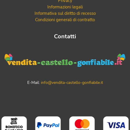
Privacy
Informazioni legali
Informativa sul diritto di recesso
Condizioni generali di contratto
Contatti
E-Mail:
info@vendita-castello-gonfiabile.it