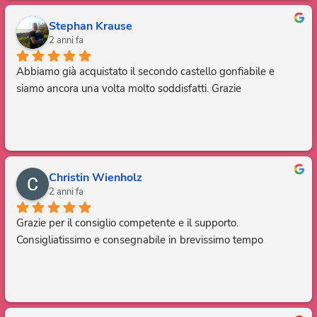
Stephan Krause
2 anni fa
Abbiamo già acquistato il secondo castello gonfiabile e 
siamo ancora una volta molto soddisfatti. Grazie
Christin Wienholz
2 anni fa
Grazie per il consiglio competente e il supporto. 
Consigliatissimo e consegnabile in brevissimo tempo