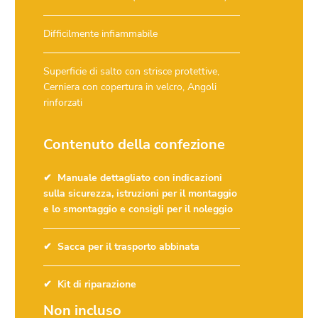
Difficilmente infiammabile
Superficie di salto con strisce protettive,
Cerniera con copertura in velcro, Angoli
rinforzati
Contenuto della confezione
Manuale dettagliato con indicazioni
sulla sicurezza, istruzioni per il montaggio
e lo smontaggio e consigli per il noleggio
Sacca per il trasporto abbinata
Kit di riparazione
Non incluso