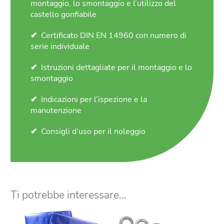
montaggio, lo smontaggio e l’utilizzo del
castello gonfiabile
Certificato DIN EN 14960 con numero di
serie individuale
Istruzioni dettagliate per il montaggio e lo
smontaggio
Indicazioni per l’ispezione e la
manutenzione
Consigli d’uso per il noleggio
Ti potrebbe interessare…