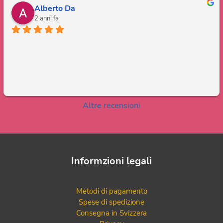
Alberto Da
2 anni fa
Altre recensioni
Informzioni legali
Metodi di pagamento
Spese di spedizione
Consegna in Svizzera