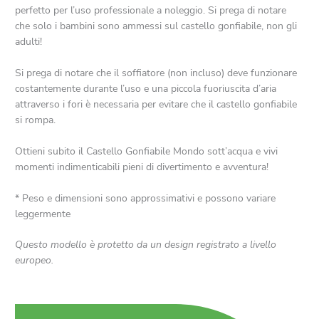
perfetto per l’uso professionale a noleggio. Si prega di notare
che solo i bambini sono ammessi sul castello gonfiabile, non gli
adulti!
Si prega di notare che il soffiatore (non incluso) deve funzionare
costantemente durante l’uso e una piccola fuoriuscita d’aria
attraverso i fori è necessaria per evitare che il castello gonfiabile
si rompa.
Ottieni subito il Castello Gonfiabile Mondo sott’acqua e vivi
momenti indimenticabili pieni di divertimento e avventura!
* Peso e dimensioni sono approssimativi e possono variare
leggermente
Questo modello è protetto da un design registrato a livello
europeo.