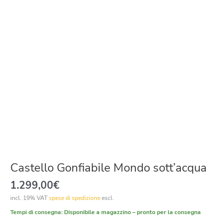
Castello Gonfiabile Mondo sott’acqua
1.299,00
€
incl. 19% VAT
spese di spedizione
escl.
Tempi di consegna:
Disponibile a magazzino – pronto per la consegna