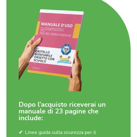
Dopo l’acquisto riceverai un
manuale di 23 pagine che
include:
Linee guida sulla sicurezza per il